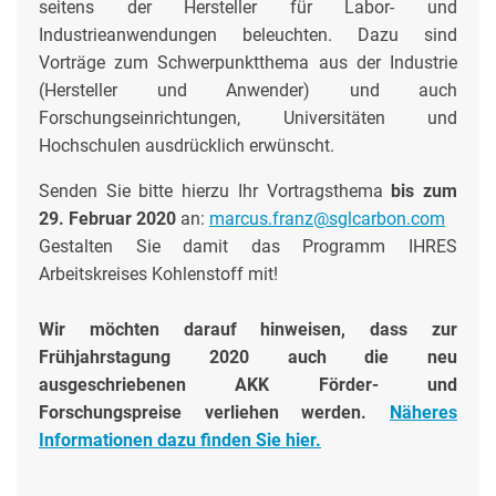
seitens der Hersteller für Labor- und
Industrieanwendungen beleuchten. Dazu sind
Vorträge zum Schwerpunktthema aus der Industrie
(Hersteller und Anwender) und auch
Forschungseinrichtungen, Universitäten und
Hochschulen ausdrücklich erwünscht.
Senden Sie bitte hierzu Ihr Vortragsthema
bis zum
29. Februar 2020
an:
marcus.franz@sglcarbon.com
Gestalten Sie damit das Programm IHRES
Arbeitskreises Kohlenstoff mit!
Wir möchten darauf hinweisen, dass zur
Frühjahrstagung 2020 auch die neu
ausgeschriebenen AKK Förder- und
Forschungspreise verliehen werden.
Näheres
Informationen dazu finden Sie hier.