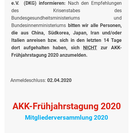
e.V. (DKG) informieren:
Nach den Empfehlungen
des Krisenstabes des
Bundesgesundheitsministeriums und
Bundesinnenministeriums
bitten wir alle Personen,
die aus China, Südkorea, Japan, Iran und/oder
Italien anreisen bzw. sich in den letzten 14 Tage
dort aufgehalten haben, sich
NICHT
zur AKK-
Frühjahrstagung 2020 anzumelden.
Anmeldeschluss:
02.04.2020
AKK-Frühjahrstagung 2020
Mitgliederversammlung 2020