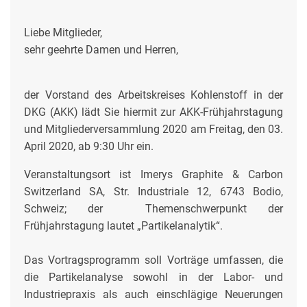
Liebe Mitglieder,
sehr geehrte Damen und Herren,
der Vorstand des Arbeitskreises Kohlenstoff in der
DKG (AKK) lädt Sie hiermit zur AKK-Frühjahrstagung
und Mitgliederversammlung 2020 am Freitag, den 03.
April 2020, ab 9:30 Uhr ein.
Veranstaltungsort ist Imerys Graphite & Carbon
Switzerland SA, Str. Industriale 12, 6743 Bodio,
Schweiz; der Themenschwerpunkt der
Frühjahrstagung lautet „Partikelanalytik“.
Das Vortragsprogramm soll Vorträge umfassen, die
die Partikelanalyse sowohl in der Labor- und
Industriepraxis als auch einschlägige Neuerungen