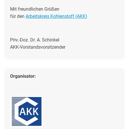
Mit freundlichen Grüßen
für den
Arbeitskreis Kohlenstoff (AKK)
Priv.-Doz. Dr. A. Schinkel
AKK-Vorstandsvorsitzender
Organisator: