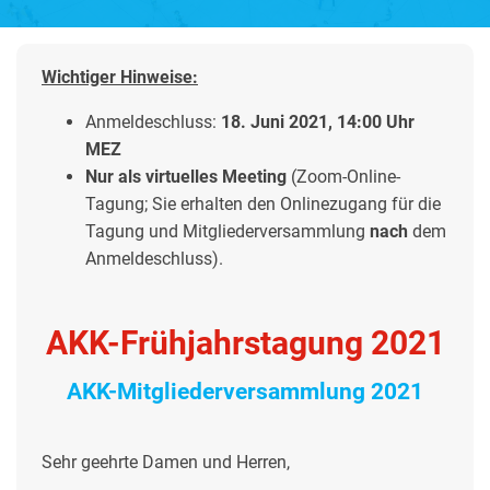
Wichtiger Hinweise:
Anmeldeschluss:
18. Juni 2021, 14:00 Uhr
MEZ
Nur als virtuelles Meeting
(Zoom-Online-
Tagung; Sie erhalten den Onlinezugang für die
Tagung und Mitgliederversammlung
nach
dem
Anmeldeschluss).
AKK-Frühjahrstagung 2021
AKK-Mitgliederversammlung 2021
Sehr geehrte Damen und Herren,