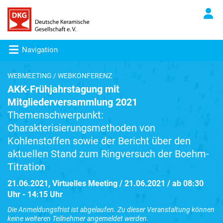
Navigation
WEBMEETING / WEBKONFERENZ
AKK-Frühjahrstagung mit
Mitgliederversammlung 2021
Themenschwerpunkt:
Charakterisierungsmethoden von
Kohlenstoffen sowie der Bericht über den
aktuellen Stand zum Ringversuch der Boehm-
Titration
21.06.2021, Virtuelles Meeting / 21.06.2021 / ab 08:30
Uhr - 14:15 Uhr
Die Anmeldungsfrist ist abgelaufen. Zu dieser Veranstaltung können
keine weiteren Teilnehmer angemeldet werden.