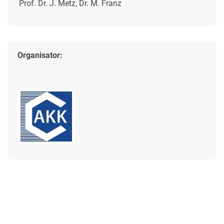
Prof. Dr. J. Metz, Dr. M. Franz
Organisator: