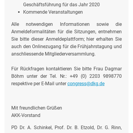
Geschäftsführung für das Jahr 2020
Kommende Veranstaltungen
Alle notwendigen Informationen sowie die
Anmeldeformalitäten für die Sitzungen, entnehmen
Sie bitte dieser Anmeldeplattform; hier erhalten Sie
auch den Onlinezugang für die Frühjahrstagung und
anschliessende Mitgliederversammlung.
Für Rückfragen kontaktieren Sie bitte Frau Dagmar
Böhm unter der Tel. Nr.: +49 (0) 2203 9898770
respektive per E-Mail unter
congress@dkg.de
Mit freundlichen Grüßen
AKK-Vorstand
PD Dr. A. Schinkel, Prof. Dr. B. Etzold, Dr. G. Rinn,