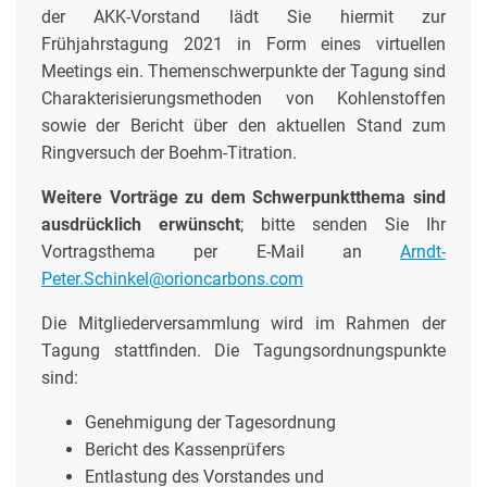
der AKK-Vorstand lädt Sie hiermit zur
Frühjahrstagung 2021 in Form eines virtuellen
Meetings ein. Themenschwerpunkte der Tagung sind
Charakterisierungsmethoden von Kohlenstoffen
sowie der Bericht über den aktuellen Stand zum
Ringversuch der Boehm-Titration.
Weitere Vorträge zu dem Schwerpunktthema sind
ausdrücklich erwünscht
; bitte senden Sie Ihr
Vortragsthema per E-Mail an
Arndt-
Peter.Schinkel@orioncarbons.com
Die Mitgliederversammlung wird im Rahmen der
Tagung stattfinden. Die Tagungsordnungspunkte
sind:
Genehmigung der Tagesordnung
Bericht des Kassenprüfers
Entlastung des Vorstandes und