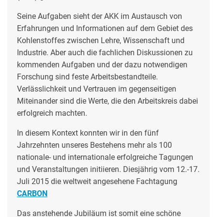
Seine Aufgaben sieht der AKK im Austausch von
Erfahrungen und Informationen auf dem Gebiet des
Kohlenstoffes zwischen Lehre, Wissenschaft und
Industrie. Aber auch die fachlichen Diskussionen zu
kommenden Aufgaben und der dazu notwendigen
Forschung sind feste Arbeitsbestandteile.
Verlässlichkeit und Vertrauen im gegenseitigen
Miteinander sind die Werte, die den Arbeitskreis dabei
erfolgreich machten.
In diesem Kontext konnten wir in den fünf
Jahrzehnten unseres Bestehens mehr als 100
nationale- und internationale erfolgreiche Tagungen
und Veranstaltungen initiieren.
Diesjährig vom 12.-17.
Juli 2015 die weltweit angesehene Fachtagung
CARBON
Das anstehende Jubiläum ist somit eine schöne