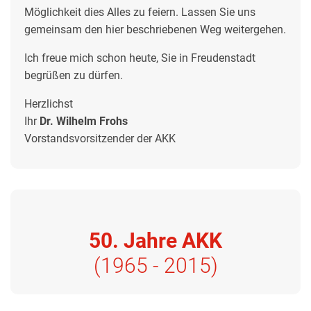
Möglichkeit dies Alles zu feiern.
Lassen Sie uns
gemeinsam den hier beschriebenen Weg weitergehen.
Ich freue mich schon heute, Sie in Freudenstadt
begrüßen zu dürfen.
Herzlichst
Ihr
Dr. Wilhelm Frohs
Vorstandsvorsitzender der AKK
50. Jahre AKK
(1965 - 2015)