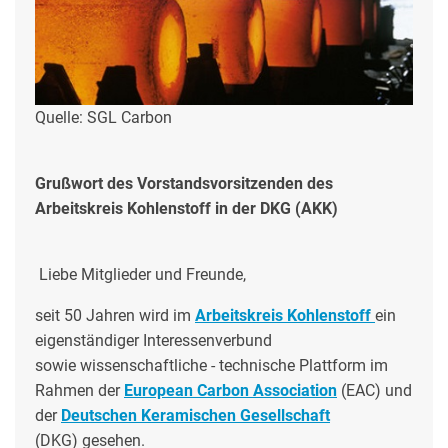
Quelle: SGL Carbon
Grußwort des Vorstandsvorsitzenden des
Arbeitskreis Kohlenstoff in der DKG (AKK)
Liebe Mitglieder und Freunde,
seit 50 Jahren wird im
Arbeitskreis Kohlenstoff
ein
eigenständiger Interessenverbund
sowie wissenschaftliche - technische Plattform im
Rahmen der
European Carbon Association
(EAC) und
d
er
Deutschen Keramischen Gesellschaft
(DKG)
gesehen.