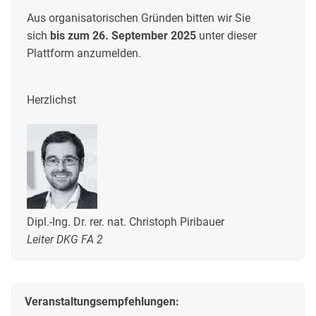
Aus organisatorischen Gründen bitten wir Sie
sich
bis zum 26. September 2025
unter dieser
Plattform anzumelden.
Herzlichst
Dipl.-Ing. Dr. rer. nat. Christoph Piribauer
Leiter DKG FA 2
Veranstaltungsempfehlungen: