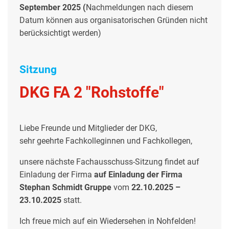
September 2025 (
Nachmeldungen nach diesem
Datum können aus organisatorischen Gründen nicht
berücksichtigt werden)
Sitzung
DKG FA 2 "Rohstoffe"
Liebe Freunde und Mitglieder der DKG,
sehr geehrte Fachkolleginnen und Fachkollegen,
unsere nächste Fachausschuss-Sitzung findet auf
Einladung der Firma
auf Einladung der Firma
Stephan Schmidt Gruppe
vom
22.10.2025 –
23.10.2025
statt.
Ich freue mich auf ein Wiedersehen in Nohfelden!