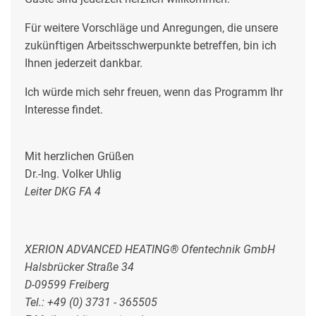
Für weitere Vorschläge und Anregungen, die unsere
zukünftigen Arbeitsschwerpunkte betreffen, bin ich
Ihnen jederzeit dankbar.
Ich würde mich sehr freuen, wenn das Programm Ihr
Interesse findet.
Mit herzlichen Grüßen
Dr.-Ing. Volker Uhlig
Leiter DKG FA 4
XERION ADVANCED HEATING® Ofentechnik GmbH
Halsbrücker Straße 34
D-09599 Freiberg
Tel.: +49 (0) 3731 - 365505