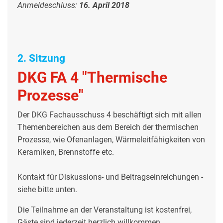
Anmeldeschluss:
16. April 2018
2. Sitzung
DKG FA 4 "Thermische
Prozesse"
Der DKG Fachausschuss 4 beschäftigt sich mit allen
Themenbereichen aus dem Bereich der thermischen
Prozesse, wie Ofenanlagen, Wärmeleitfähigkeiten von
Keramiken, Brennstoffe etc.
Kontakt für Diskussions- und Beitragseinreichungen -
siehe bitte unten.
Die Teilnahme an der Veranstaltung ist kostenfrei,
Gäste sind jederzeit herzlich willkommen.