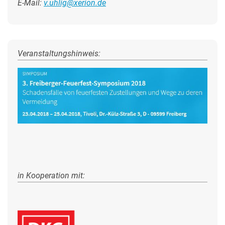
E-Mail:
v.uhlig@xerion.de
Veranstaltungshinweis:
in Kooperation mit: