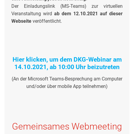
Der Einladungslink (MS-Teams) zur virtuellen
Veranstaltung wird
ab dem 12.10.2021 auf dieser
Webseite
veröffentlicht.
Hier klicken, um dem DKG-Webinar am
14.10.2021, ab 10:00 Uhr beizutreten
(An der Microsoft Teams-Besprechung am Computer
und/oder über mobile App teilnehmen)
Gemeinsames Webmeeting