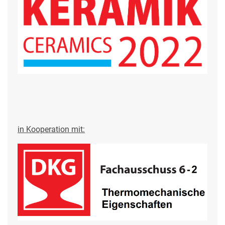
in Kooperation mit: