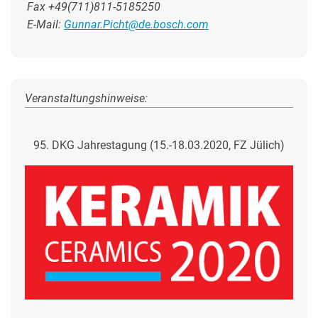
Fax +49(711)811-5185250
E-Mail:
Gunnar.Picht@de.bosch.com
Veranstaltungshinweise:
95. DKG Jahrestagung (15.-18.03.2020, FZ Jülich)