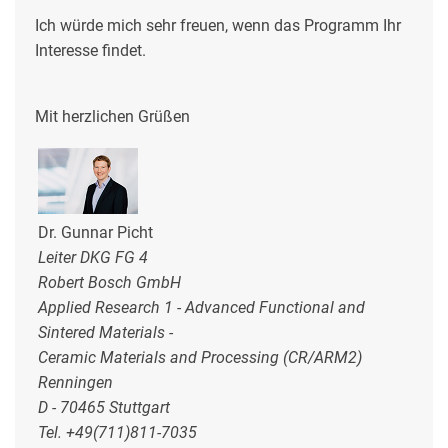
Ich würde mich sehr freuen, wenn das Programm Ihr
Interesse findet.
Mit herzlichen Grüßen
Dr. Gunnar Picht
Leiter DKG FG 4
Robert Bosch GmbH
Applied Research 1 - Advanced Functional and
Sintered Materials -
Ceramic Materials and Processing (CR/ARM2)
Renningen
D - 70465 Stuttgart
Tel. +49(711)811-7035