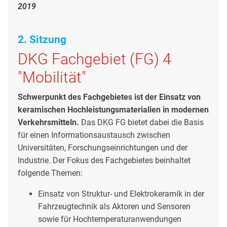
2019
2. Sitzung
DKG Fachgebiet (FG) 4
"Mobilität"
Schwerpunkt des Fachgebietes ist der Einsatz von
keramischen Hochleistungsmaterialien in modernen
Verkehrsmitteln.
Das DKG FG bietet dabei die Basis
für einen Informationsaustausch zwischen
Universitäten, Forschungseinrichtungen und der
Industrie. Der Fokus des Fachgebietes beinhaltet
folgende Themen:
Einsatz von Struktur- und Elektrokeramik in der
Fahrzeugtechnik als Aktoren und Sensoren
sowie für Hochtemperaturanwendungen