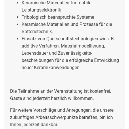
Keramische Materialien für mobile
Leistungselektronik
Tribologisch beanspruchte Systeme
Keramische Materialien und Prozesse für die
Batterietechnik,
Einsatz von Querschnittstechnologien wie z.B.
additive Verfahren, Materialmodellierung,
Lebensdauer und Zuverlässigkeits-
beschreibungen für die erfolgreiche Entwicklung
neuer Keramikanwendungen
Die Teilnahme an der Veranstaltung ist kostenfrei,
Gäste sind jederzeit herzlich willkommen.
Für weitere Vorschläge und Anregungen, die unsere
zukünftigen Arbeitsschwerpunkte betreffen, bin ich
Ihnen jederzeit dankbar.