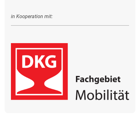
in Kooperation mit: