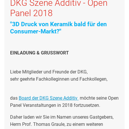
DKG Szene Additiv - Open
Panel 2018
"3D Druck von Keramik bald für den
Consumer-Markt?"
EINLADUNG & GRUSSWORT
Liebe Mitglieder und Freunde der DKG,
sehr geehrte Fachkolleginnen und Fachkollegen,
das
Board der DKG Szene Additiv
möchte seine Open
Panel Veranstaltungen in 2018 fortzusetzen.
Daher laden wir Sie im Namen unseres Gastgebers,
Herrn Prof. Thomas Graule, zu einem weiteren