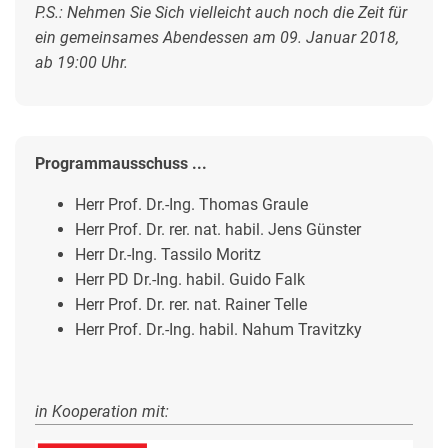
P.S.: Nehmen Sie Sich vielleicht auch noch die Zeit für
ein gemeinsames Abendessen am 09. Januar 2018,
ab 19:00 Uhr.
Programmausschuss ...
Herr Prof. Dr.-Ing. Thomas Graule
Herr Prof. Dr. rer. nat. habil. Jens Günster
Herr Dr.-Ing. Tassilo Moritz
Herr PD Dr.-Ing. habil. Guido Falk
Herr Prof. Dr. rer. nat. Rainer Telle
Herr Prof. Dr.-Ing. habil. Nahum Travitzky
in Kooperation mit: