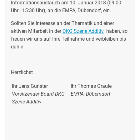
Informationsaustauch am 10. Januar 2018 (09:00
Uhr - 15:30 Uhr), an die EMPA, Dübendorf, ein.
Sollten Sie Interesse an der Thematik und einer
aktiven Mitarbeit in der
DKG Szene Additiv
haben, so
freuen wir uns auf Ihre Teilnahme und verbleiben bis
dahin
Herzlichst
Ihr Jens Günster
Ihr Thomas Graule
Vorsitzender Board DKG
EMPA, Düberndorf
Szene Additiv