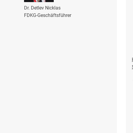
Dr. Detlev Nicklas
FDKG-Geschäftsführer