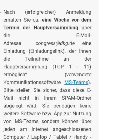
-
Nach (erfolgreicher) Anmeldung
erhalten Sie ca.
eine Woche vor dem
Termin der Hauptversammlung
über
die E-Mail-
Adresse
congress@dkg.de
eine
Einladung (Einladungslink), der Ihnen
die Teilnahme an der
Hauptversammlung (TOP 1 - 11)
ermöglicht (verwendete
Kommunikationssoftware
MS-Teams
).
Bitte stellen Sie sicher, dass diese E-
Mail nicht in Ihrem SPAM-Ordner
abgelegt wird. Sie benötigen keine
weitere Software bzw. App zur Nutzung
von MS-Teams sondern können über
jeden am Internet angeschlossenen
Computer / Laptop / Tablet / Handy -