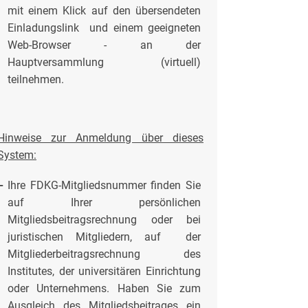
mit einem Klick auf den übersendeten
Einladungslink und einem geeigneten
Web-Browser - an der
Hauptversammlung (virtuell)
teilnehmen.
Hinweise zur Anmeldung über dieses
System:
-
Ihre FDKG-Mitgliedsnummer finden Sie
auf Ihrer persönlichen
Mitgliedsbeitragsrechnung oder bei
juristischen Mitgliedern, auf der
Mitgliederbeitragsrechnung des
Institutes, der universitären Einrichtung
oder Unternehmens. Haben Sie zum
Ausgleich des Mitgliedsbeitrages ein