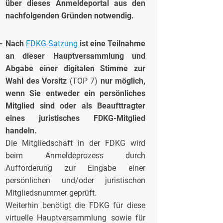
über dieses Anmeldeportal aus den
nachfolgenden Gründen notwendig.
-
Nach
FDKG-Satzung
ist eine Teilnahme
an dieser Hauptversammlung und
Abgabe einer digitalen Stimme zur
Wahl des Vorsitz
(TOP 7)
nur möglich,
wenn Sie entweder ein persönliches
Mitglied sind oder als Beaufttragter
eines juristisches FDKG-Mitglied
handeln.
Die Mitgliedschaft in der FDKG wird
beim Anmeldeprozess durch
Aufforderung zur Eingabe einer
persönlichen und/oder juristischen
Mitgliedsnummer geprüft.
Weiterhin benötigt die FDKG für diese
virtuelle Hauptversammlung sowie für