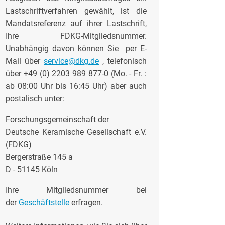
Lastschriftverfahren gewählt, ist die
Mandatsreferenz auf ihrer Lastschrift,
Ihre FDKG-Mitgliedsnummer.
Unabhängig davon können Sie per E-
Mail über
service@dkg.de
, telefonisch
über +49 (0) 2203 989 877-0 (Mo. - Fr. :
ab 08:00 Uhr bis 16:45 Uhr) aber auch
postalisch unter:
Forschungsgemeinschaft der
Deutsche Keramische Gesellschaft e.V.
(FDKG)
Bergerstraße 145 a
D - 51145 Köln
Ihre Mitgliedsnummer bei
der
Geschäftstelle
erfragen.