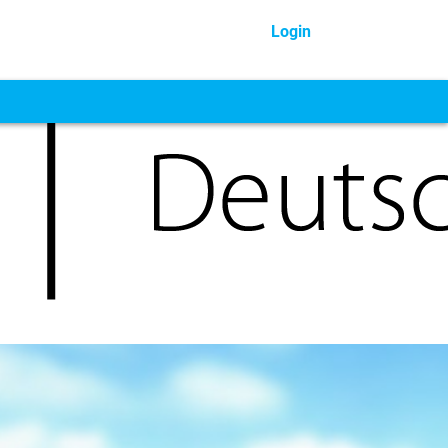
Login