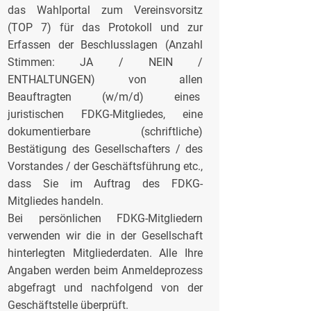
das Wahlportal zum Vereinsvorsitz
(TOP 7) für das Protokoll und zur
Erfassen der Beschlusslagen (Anzahl
Stimmen: JA / NEIN /
ENTHALTUNGEN) von allen
Beauftragten (w/m/d) eines
juristischen FDKG-Mitgliedes, eine
dokumentierbare (schriftliche)
Bestätigung des Gesellschafters / des
Vorstandes / der Geschäftsführung etc.,
dass Sie im Auftrag des FDKG-
Mitgliedes handeln.
Bei persönlichen FDKG-Mitgliedern
verwenden wir die in der Gesellschaft
hinterlegten Mitgliederdaten. Alle Ihre
Angaben werden beim Anmeldeprozess
abgefragt und nachfolgend von der
Geschäftstelle überprüft.