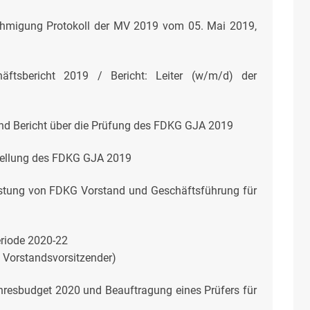
hmigung Protokoll der MV 2019 vom 05. Mai 2019,
äftsbericht 2019 / Bericht: Leiter (w/m/d) der
d Bericht über die Prüfung des FDKG GJA 2019
tellung des FDKG GJA 2019
stung von FDKG Vorstand und Geschäftsführung für
riode 2020-22
. Vorstandsvorsitzender)
esbudget 2020 und Beauftragung eines Prüfers für