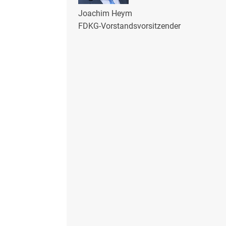
Joachim Heym
FDKG-Vorstandsvorsitzender