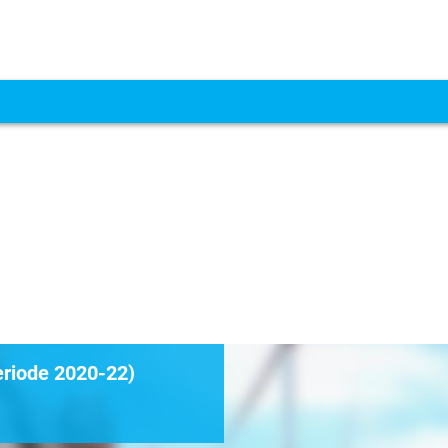
eriode 2020-22)