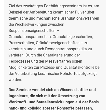
Ziel des zweitätigen Fortbildungsseminars ist es, am
Beispiel der Aufbereitung keramischer Pulver über
thermische und mechanische Granulationsverfahren
die Wechselwirkungen zwischen
Suspensionseigenschaften –
Granulationsparametern, Granulateigenschaften,
Pressverhalten, Grünkörpereigenschaften – zu
vermitteln und durch Demonstrationspraktika zu
vertiefen. Durch die Charakterisierung der
Teilprozesse und der Messverfahren sollen
Möglichkeiten zur Prozess- und Qualitätskontrolle bei
der Verarbeitung keramischer Rohstoffe aufgezeigt
werden.
Das Seminar wendet sich an Wissenschaftler und
Ingenieure, die sich mit der Umsetzung von
Werkstoff- und Bauteilentwicklungen auf der Basis
nano- und kolloiddisperser Rohstoffe befassen,