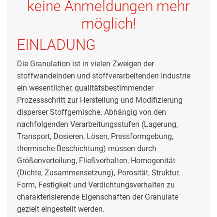
keine Anmeldungen mehr
möglich!
EINLADUNG
Die Granulation ist in vielen Zweigen der
stoffwandelnden und stoffverarbeitenden Industrie
ein wesentlicher, qualitätsbestimmender
Prozessschritt zur Herstellung und Modifizierung
disperser Stoffgemische. Abhängig von den
nachfolgenden Verarbeitungsstufen (Lagerung,
Transport, Dosieren, Lösen, Pressformgebung,
thermische Beschichtung) müssen durch
Größenverteilung, Fließverhalten, Homogenität
(Dichte, Zusammensetzung), Porosität, Struktur,
Form, Festigkeit und Verdichtungsverhalten zu
charakterisierende Eigenschaften der Granulate
gezielt eingestellt werden.